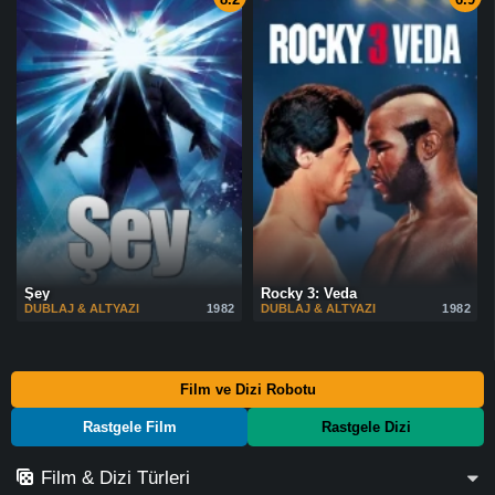
Şey
Rocky 3: Veda
DUBLAJ & ALTYAZI
1982
DUBLAJ & ALTYAZI
1982
Film ve Dizi Robotu
Rastgele Film
Rastgele Dizi
Film & Dizi Türleri