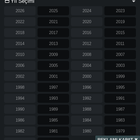
Yıl Seçimi
2026
2025
2024
2023
2022
2021
2020
2019
2018
2017
2016
2015
2014
2013
2012
2011
2010
2009
2008
2007
2006
2005
2004
2003
2002
2001
2000
1999
1998
1997
1996
1995
1994
1993
1992
1991
1990
1989
1988
1987
1986
1985
1984
1983
1982
1981
1980
1979
REKLAMI KAPAT