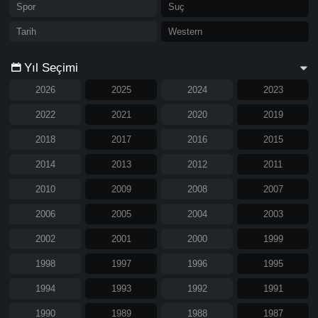
Spor
Suç
Tarih
Western
Yıl Seçimi
2026
2025
2024
2023
2022
2021
2020
2019
2018
2017
2016
2015
2014
2013
2012
2011
2010
2009
2008
2007
2006
2005
2004
2003
2002
2001
2000
1999
1998
1997
1996
1995
1994
1993
1992
1991
1990
1989
1988
1987