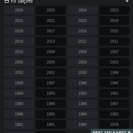
Yıl Seçimi
2026
2025
2024
2023
2022
2021
2020
2019
2018
2017
2016
2015
2014
2013
2012
2011
2010
2009
2008
2007
2006
2005
2004
2003
2002
2001
2000
1999
1998
1997
1996
1995
1994
1993
1992
1991
1990
1989
1988
1987
1986
1985
1984
1983
1982
1981
1980
1979
REKLAMI KAPAT