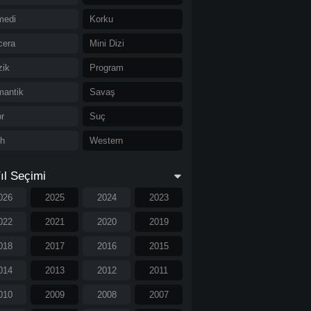
medi
Korku
cera
Mini Dizi
ik
Program
antik
Savaş
r
Suç
ih
Western
ıl Seçimi
026
2025
2024
2023
022
2021
2020
2019
018
2017
2016
2015
014
2013
2012
2011
010
2009
2008
2007