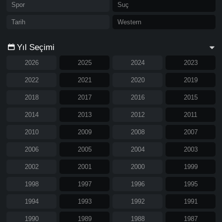
Spor
Suç
Tarih
Western
Yıl Seçimi
2026
2025
2024
2023
2022
2021
2020
2019
2018
2017
2016
2015
2014
2013
2012
2011
2010
2009
2008
2007
2006
2005
2004
2003
2002
2001
2000
1999
1998
1997
1996
1995
1994
1993
1992
1991
1990
1989
1988
1987