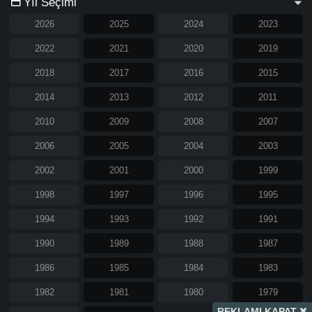
Yıl Seçimi
2026
2025
2024
2023
2022
2021
2020
2019
2018
2017
2016
2015
2014
2013
2012
2011
2010
2009
2008
2007
2006
2005
2004
2003
2002
2001
2000
1999
1998
1997
1996
1995
1994
1993
1992
1991
1990
1989
1988
1987
1986
1985
1984
1983
1982
1981
1980
1979
REKLAMI KAPAT