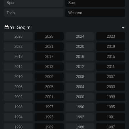
Spor
Suç
Tarih
Western
Yıl Seçimi
2026
2025
2024
2023
2022
2021
2020
2019
2018
2017
2016
2015
2014
2013
2012
2011
2010
2009
2008
2007
2006
2005
2004
2003
2002
2001
2000
1999
1998
1997
1996
1995
1994
1993
1992
1991
1990
1989
1988
1987