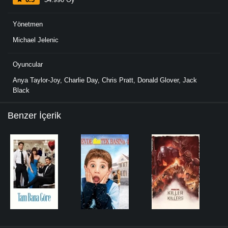
Yönetmen
Michael Jelenic
Oyuncular
Anya Taylor-Joy
,
Charlie Day
,
Chris Pratt
,
Donald Glover
,
Jack
Black
Benzer İçerik