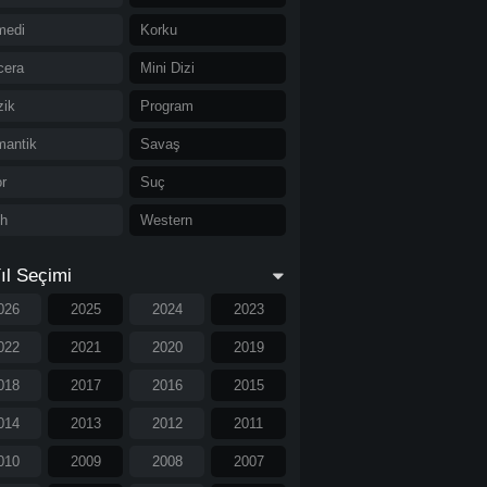
medi
Korku
cera
Mini Dizi
ik
Program
antik
Savaş
r
Suç
ih
Western
ıl Seçimi
026
2025
2024
2023
022
2021
2020
2019
018
2017
2016
2015
014
2013
2012
2011
010
2009
2008
2007