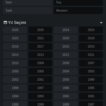
Spor
Suç
Tarih
Western
Yıl Seçimi
2026
2025
2024
2023
2022
2021
2020
2019
2018
2017
2016
2015
2014
2013
2012
2011
2010
2009
2008
2007
2006
2005
2004
2003
2002
2001
2000
1999
1998
1997
1996
1995
1994
1993
1992
1991
1990
1989
1988
1987