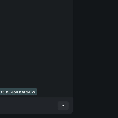
REKLAMI KAPAT