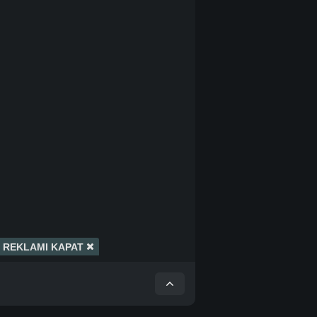
REKLAMI KAPAT