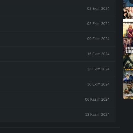
02 Ekim 2024
02 Ekim 2024
09 Ekim 2024
16 Ekim 2024
23 Ekim 2024
30 Ekim 2024
06 Kasım 2024
13 Kasım 2024