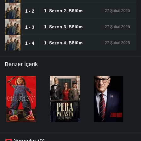
1. Sezon 2. Bölüm
1 - 2
27 Şubat 2025
1. Sezon 3. Bölüm
1 - 3
27 Şubat 2025
1. Sezon 4. Bölüm
1 - 4
27 Şubat 2025
Benzer İçerik