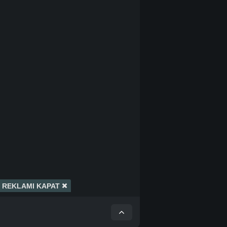
REKLAMI KAPAT