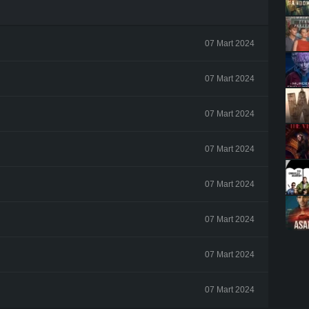
07 Mart 2024
07 Mart 2024
07 Mart 2024
07 Mart 2024
07 Mart 2024
07 Mart 2024
07 Mart 2024
07 Mart 2024