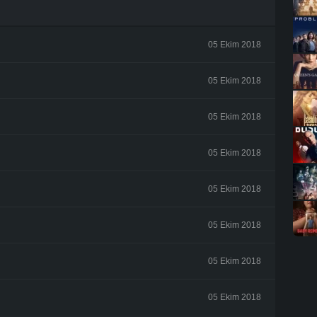
05 Ekim 2018
05 Ekim 2018
05 Ekim 2018
05 Ekim 2018
05 Ekim 2018
05 Ekim 2018
05 Ekim 2018
05 Ekim 2018