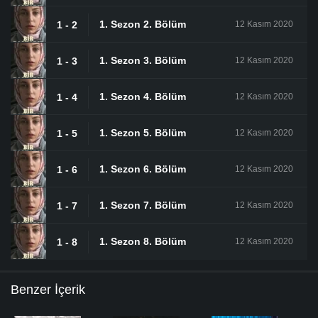
1. Sezon 2. Bölüm
1 - 2
12 Kasım 2020
1. Sezon 3. Bölüm
1 - 3
12 Kasım 2020
1. Sezon 4. Bölüm
1 - 4
12 Kasım 2020
1. Sezon 5. Bölüm
1 - 5
12 Kasım 2020
1. Sezon 6. Bölüm
1 - 6
12 Kasım 2020
1. Sezon 7. Bölüm
1 - 7
12 Kasım 2020
1. Sezon 8. Bölüm
1 - 8
12 Kasım 2020
Benzer İçerik