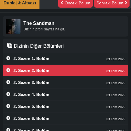
Dublaj & Altyazı
Önceki Bölüm
Sonraki Bölüm
The Sandman
Dizinin profil sayfasına git.
Dizinin Diğer Bölümleri
2. Sezon 1. Bölüm
03 Tem 2025
2. Sezon 2. Bölüm
03 Tem 2025
2. Sezon 3. Bölüm
03 Tem 2025
2. Sezon 4. Bölüm
03 Tem 2025
2. Sezon 5. Bölüm
03 Tem 2025
2. Sezon 6. Bölüm
03 Tem 2025
2. Sezon 7. Bölüm