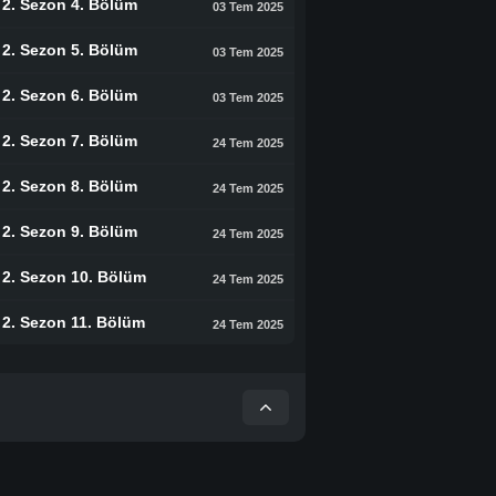
2. Sezon 4. Bölüm
03 Tem 2025
2. Sezon 5. Bölüm
03 Tem 2025
2. Sezon 6. Bölüm
03 Tem 2025
2. Sezon 7. Bölüm
24 Tem 2025
2. Sezon 8. Bölüm
24 Tem 2025
2. Sezon 9. Bölüm
24 Tem 2025
2. Sezon 10. Bölüm
24 Tem 2025
2. Sezon 11. Bölüm
24 Tem 2025