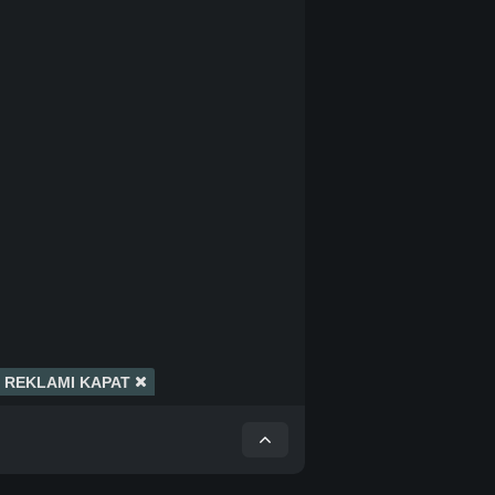
REKLAMI KAPAT