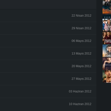
22 Nisan 2012
29 Nisan 2012
06 Mayıs 2012
13 Mayıs 2012
20 Mayıs 2012
27 Mayıs 2012
03 Haziran 2012
10 Haziran 2012