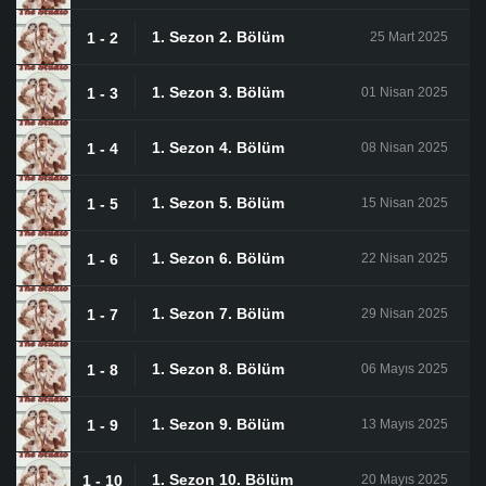
1. Sezon 2. Bölüm
1 - 2
25 Mart 2025
1. Sezon 3. Bölüm
1 - 3
01 Nisan 2025
1. Sezon 4. Bölüm
1 - 4
08 Nisan 2025
1. Sezon 5. Bölüm
1 - 5
15 Nisan 2025
1. Sezon 6. Bölüm
1 - 6
22 Nisan 2025
1. Sezon 7. Bölüm
1 - 7
29 Nisan 2025
1. Sezon 8. Bölüm
1 - 8
06 Mayıs 2025
1. Sezon 9. Bölüm
1 - 9
13 Mayıs 2025
1. Sezon 10. Bölüm
1 - 10
20 Mayıs 2025