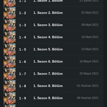
1. Sezon 1. Bölüm
1 - 1
23 Şubat 2021
1. Sezon 2. Bölüm
1 - 2
02 Mart 2021
1. Sezon 3. Bölüm
1 - 3
09 Mart 2021
1. Sezon 4. Bölüm
1 - 4
16 Mart 2021
1. Sezon 5. Bölüm
1 - 5
23 Mart 2021
1. Sezon 6. Bölüm
1 - 6
18 Mayıs 2021
1. Sezon 7. Bölüm
1 - 7
25 Mayıs 2021
1. Sezon 8. Bölüm
1 - 8
01 Haziran 2021
1. Sezon 9. Bölüm
1 - 9
08 Haziran 2021