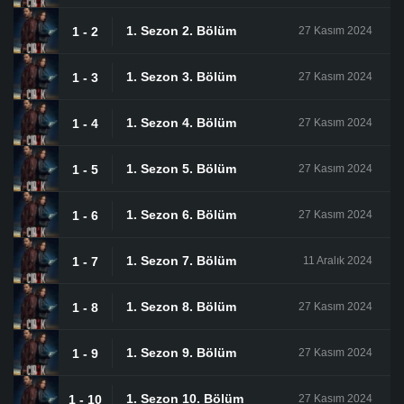
1. Sezon 2. Bölüm
1 - 2
27 Kasım 2024
1. Sezon 3. Bölüm
1 - 3
27 Kasım 2024
1. Sezon 4. Bölüm
1 - 4
27 Kasım 2024
1. Sezon 5. Bölüm
1 - 5
27 Kasım 2024
1. Sezon 6. Bölüm
1 - 6
27 Kasım 2024
1. Sezon 7. Bölüm
1 - 7
11 Aralık 2024
1. Sezon 8. Bölüm
1 - 8
27 Kasım 2024
1. Sezon 9. Bölüm
1 - 9
27 Kasım 2024
1. Sezon 10. Bölüm
1 - 10
27 Kasım 2024