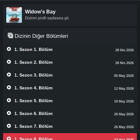
Widow's Bay
Dizinin profil sayfasına git.
Dizinin Diğer Bölümleri
1. Sezon 1. Bölüm
28 Nis 2026
1. Sezon 2. Bölüm
28 Nis 2026
1. Sezon 3. Bölüm
05 May 2026
1. Sezon 4. Bölüm
12 May 2026
1. Sezon 5. Bölüm
19 May 2026
1. Sezon 6. Bölüm
26 May 2026
1. Sezon 7. Bölüm
26 May 2026
1. Sezon 8. Bölüm
02 Haz 2026