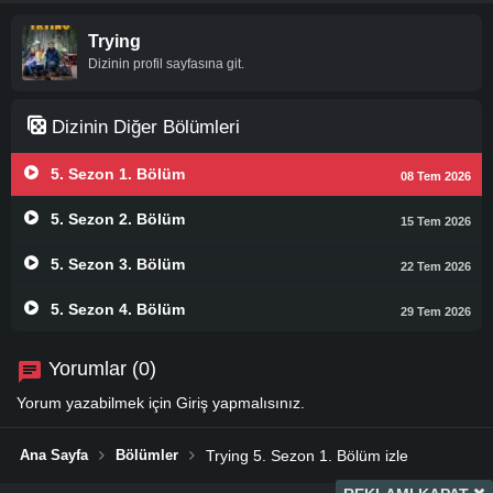
Trying
Dizinin profil sayfasına git.
Dizinin Diğer Bölümleri
5. Sezon 1. Bölüm
08 Tem 2026
5. Sezon 2. Bölüm
15 Tem 2026
5. Sezon 3. Bölüm
22 Tem 2026
5. Sezon 4. Bölüm
29 Tem 2026
Yorumlar (0)
Yorum yazabilmek için
Giriş
yapmalısınız.
Ana Sayfa
Bölümler
Trying 5. Sezon 1. Bölüm izle