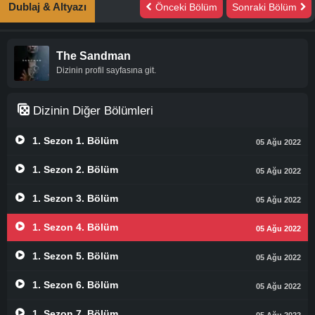
Dublaj & Altyazı
Önceki Bölüm
Sonraki Bölüm
The Sandman
Dizinin profil sayfasına git.
Dizinin Diğer Bölümleri
1. Sezon 1. Bölüm
05 Ağu 2022
1. Sezon 2. Bölüm
05 Ağu 2022
1. Sezon 3. Bölüm
05 Ağu 2022
1. Sezon 4. Bölüm
05 Ağu 2022
1. Sezon 5. Bölüm
05 Ağu 2022
1. Sezon 6. Bölüm
05 Ağu 2022
1. Sezon 7. Bölüm