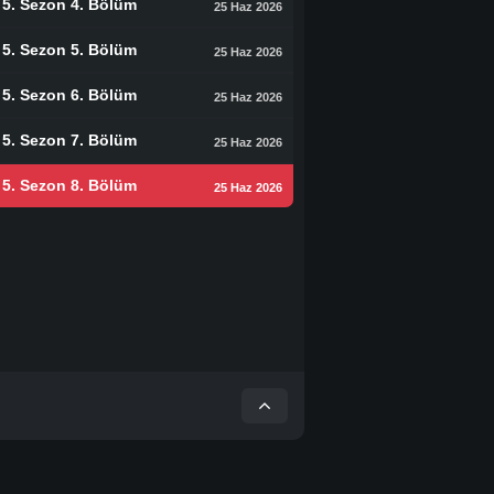
5. Sezon 4. Bölüm
25 Haz 2026
5. Sezon 5. Bölüm
25 Haz 2026
5. Sezon 6. Bölüm
25 Haz 2026
5. Sezon 7. Bölüm
25 Haz 2026
5. Sezon 8. Bölüm
25 Haz 2026