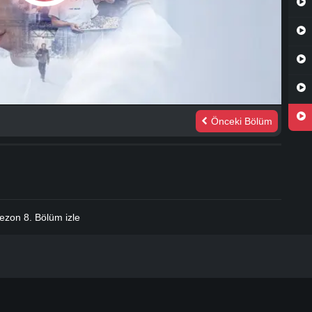
Önceki Bölüm
.
ezon 8. Bölüm izle