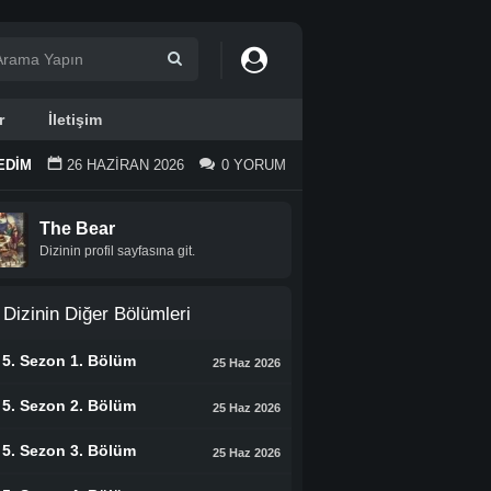
r
İletişim
EDIM
26 HAZIRAN 2026
0 YORUM
The Bear
Dizinin profil sayfasına git.
Dizinin Diğer Bölümleri
5. Sezon 1. Bölüm
25 Haz 2026
5. Sezon 2. Bölüm
25 Haz 2026
5. Sezon 3. Bölüm
25 Haz 2026