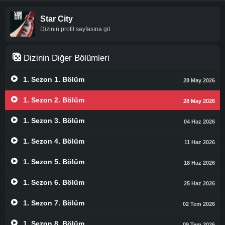
Star City
Dizinin profil sayfasına git.
Dizinin Diğer Bölümleri
1. Sezon 1. Bölüm
28 May 2026
1. Sezon 2. Bölüm
28 May 2026
1. Sezon 3. Bölüm
04 Haz 2026
1. Sezon 4. Bölüm
11 Haz 2026
1. Sezon 5. Bölüm
18 Haz 2026
1. Sezon 6. Bölüm
25 Haz 2026
1. Sezon 7. Bölüm
02 Tem 2026
1. Sezon 8. Bölüm
09 Tem 2026