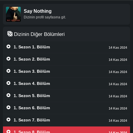
Say Nothing
Dizinin profil sayfasına git.
Dizinin Diğer Bölümleri
1. Sezon 1. Bölüm
14 Kas 2024
1. Sezon 2. Bölüm
14 Kas 2024
1. Sezon 3. Bölüm
14 Kas 2024
1. Sezon 4. Bölüm
14 Kas 2024
1. Sezon 5. Bölüm
14 Kas 2024
1. Sezon 6. Bölüm
14 Kas 2024
1. Sezon 7. Bölüm
14 Kas 2024
1. Sezon 8. Bölüm
14 Kas 2024