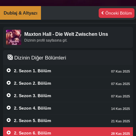
Dublaj & Altyazı
Önceki Bölüm
Maxton Hall - Die Welt Zwischen Uns
Dizinin profil sayfasına git.
Dizinin Diğer Bölümleri
2. Sezon 1. Bölüm
07 Kas 2025
2. Sezon 2. Bölüm
07 Kas 2025
2. Sezon 3. Bölüm
07 Kas 2025
2. Sezon 4. Bölüm
14 Kas 2025
2. Sezon 5. Bölüm
21 Kas 2025
2. Sezon 6. Bölüm
28 Kas 2025